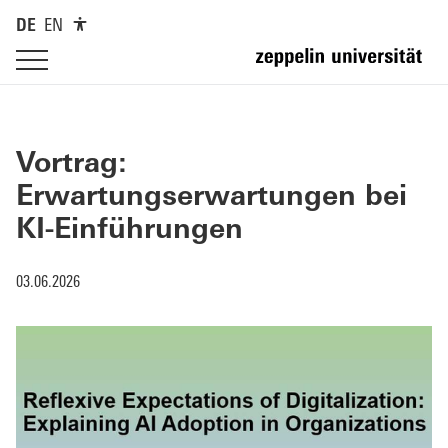
DE
EN
Vortrag:
Erwartungserwartungen bei
KI-Einführungen
03.06.2026