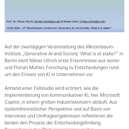
Auf der zweitägigen Veranstaltung des Weizenbaum-
Instituts „Generative AI and Society: What is at stake?“ in
Berlin stellt Niklas Ullrich erste Erkenntnisse aus seiner
und Florian Muhles Forschung zu Entscheidungen rund
um den Einsatz von KI in Unternehmen vor.
Anhand einer Fallstudie wird erörtert, wie die
Implementierung von kommunikativer KI, hier Microsoft
Copilot, in einem großen Industriekonzern abläuft. Aus
systemtheoretischer Perspektive und auf Basis von
Interviews und Umfrageergebnissen reflektieren die
beiden den Prozess der Entscheidungsfindung.