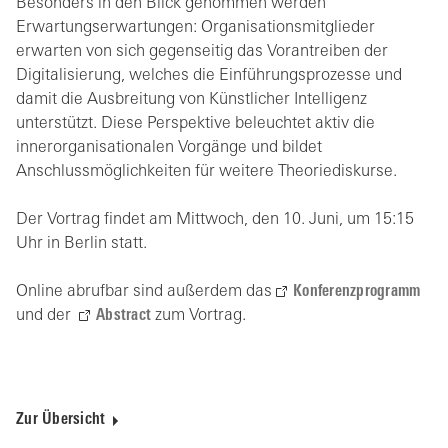
Besonders in den Blick genommen werden
Erwartungserwartungen: Organisationsmitglieder
erwarten von sich gegenseitig das Vorantreiben der
Digitalisierung, welches die Einführungsprozesse und
damit die Ausbreitung von Künstlicher Intelligenz
unterstützt. Diese Perspektive beleuchtet aktiv die
innerorganisationalen Vorgänge und bildet
Anschlussmöglichkeiten für weitere Theoriediskurse.
Der Vortrag findet am Mittwoch, den 10. Juni, um 15:15
Uhr in Berlin statt.
Online abrufbar sind außerdem das
Konferenzprogramm
und der
Abstract
zum Vortrag.
Zur Übersicht