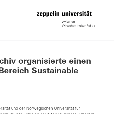
chiv organisierte einen
ereich Sustainable
sität und der Norwegischen Universität für