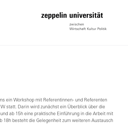
s ein Workshop mit Referentinnen- und Referenten
statt. Darin wird zunächst ein Überblick über die
d ab 15h eine praktische Einführung in die Arbeit mit
 18h besteht die Gelegenheit zum weiteren Austausch