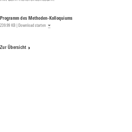
Programm des Methoden-Kolloquiums
239.99 KB | Download starten
Zur Übersicht