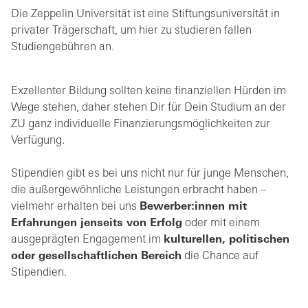
Die Zeppelin Universität ist eine Stiftungsuniversität in
privater Trägerschaft, um hier zu studieren fallen
Studiengebühren an.
Exzellenter Bildung sollten keine finanziellen Hürden im
Wege stehen, daher stehen Dir für Dein Studium an der
ZU ganz individuelle Finanzierungsmöglichkeiten zur
Verfügung.
Stipendien gibt es bei uns nicht nur für junge Menschen,
die außergewöhnliche Leistungen erbracht haben –
vielmehr erhalten bei uns
Bewerber:innen mit
Erfahrungen jenseits von Erfolg
oder mit einem
ausgeprägten Engagement im
kulturellen, politischen
oder gesellschaftlichen Bereich
die Chance auf
Stipendien.