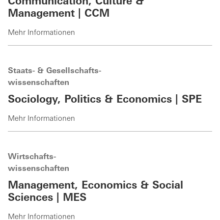
Communication, Culture &
Management | CCM
Mehr Informationen
Staats- & Gesellschafts-
wissenschaften
Sociology, Politics & Economics | SPE
Mehr Informationen
Wirtschafts-
wissenschaften
Management, Economics & Social
Sciences | MES
Mehr Informationen