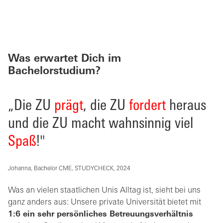
Was erwartet Dich im
Bachelorstudium?
„Die ZU
prägt
, die ZU
fordert
heraus
und die ZU macht wahnsinnig viel
Spaß
!"
Johanna, Bachelor CME, STUDYCHECK, 2024
Was an vielen staatlichen Unis Alltag ist, sieht bei uns
ganz anders aus: Unsere private Universität bietet mit
1:6 ein sehr persönliches Betreuungsverhältnis