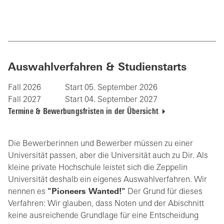
Auswahlverfahren & Studienstarts
Fall 2026
Start 05. September 2026
Fall 2027
Start 04. September 2027
Termine & Bewerbungsfristen in der Übersicht
Die Bewerberinnen und Bewerber müssen zu einer
Universität passen, aber die Universität auch zu Dir. Als
kleine private Hochschule leistet sich die Zeppelin
Universität deshalb ein eigenes Auswahlverfahren. Wir
nennen es
"Pioneers Wanted!"
Der Grund für dieses
Verfahren: Wir glauben, dass Noten und der Abischnitt
keine ausreichende Grundlage für eine Entscheidung