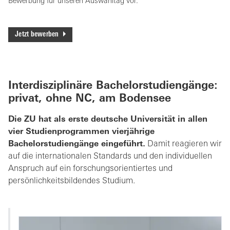
Bewerbung für unseren Auswahltag vor.
Jetzt bewerben
Interdisziplinäre Bachelorstudiengänge:
privat, ohne NC, am Bodensee
Die ZU hat als erste deutsche Universität in allen
vier Studienprogrammen vierjährige
Bachelorstudiengänge eingeführt.
Damit reagieren wir
auf die internationalen Standards und den individuellen
Anspruch auf ein forschungsorientiertes und
persönlichkeitsbildendes Studium.