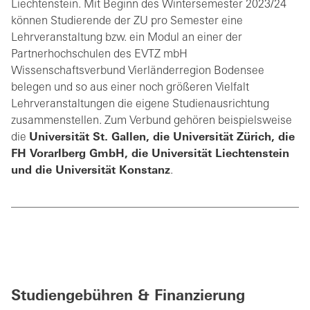
Liechtenstein. Mit Beginn des Wintersemester 2023/24
können Studierende der ZU pro Semester eine
Lehrveranstaltung bzw. ein Modul an einer der
Partnerhochschulen des EVTZ mbH
Wissenschaftsverbund Vierländerregion Bodensee
belegen und so aus einer noch größeren Vielfalt
Lehrveranstaltungen die eigene Studienausrichtung
zusammenstellen. Zum Verbund gehören beispielsweise
die
Universität St. Gallen, die Universität Zürich, die
FH Vorarlberg GmbH, die Universität Liechtenstein
und die Universität Konstanz
.
Studiengebühren & Finanzierung