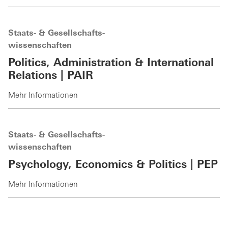
Staats- & Gesellschafts-
wissenschaften
Politics, Administration & International
Relations | PAIR
Mehr Informationen
Staats- & Gesellschafts-
wissenschaften
Psychology, Economics & Politics | PEP
Mehr Informationen