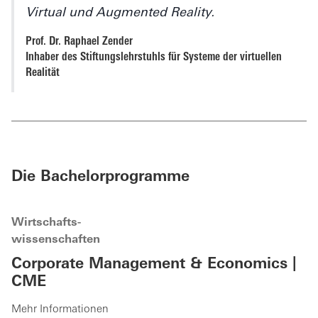
Virtual und Augmented Reality.
Prof. Dr. Raphael Zender
Inhaber des Stiftungslehrstuhls für Systeme der virtuellen
Realität
Die Bachelorprogramme
Wirtschafts-
wissenschaften
Corporate Management & Economics |
CME
Mehr Informationen