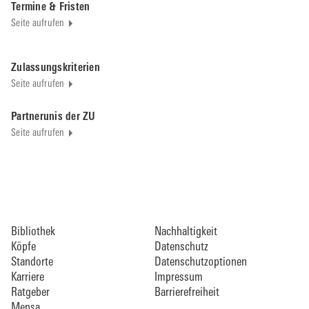
Termine & Fristen
Seite aufrufen
Zulassungskriterien
Seite aufrufen
Partnerunis der ZU
Seite aufrufen
Bibliothek
Nachhaltigkeit
Köpfe
Datenschutz
Standorte
Datenschutzoptionen
Karriere
Impressum
Ratgeber
Barrierefreiheit
Mensa