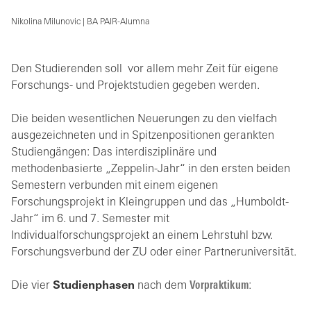
Nikolina Milunovic | BA PAIR-Alumna
Den Studierenden soll vor allem mehr Zeit für eigene
Forschungs- und Projektstudien gegeben werden.
Die beiden wesentlichen Neuerungen zu den vielfach
ausgezeichneten und in Spitzenpositionen gerankten
Studiengängen: Das interdisziplinäre und
methodenbasierte „Zeppelin-Jahr“ in den ersten beiden
Semestern verbunden mit einem eigenen
Forschungsprojekt in Kleingruppen und das „Humboldt-
Jahr“ im 6. und 7. Semester mit
Individualforschungsprojekt an einem Lehrstuhl bzw.
Forschungsverbund der ZU oder einer Partneruniversität.
Die vier
Studienphasen
nach dem
Vorpraktikum
: